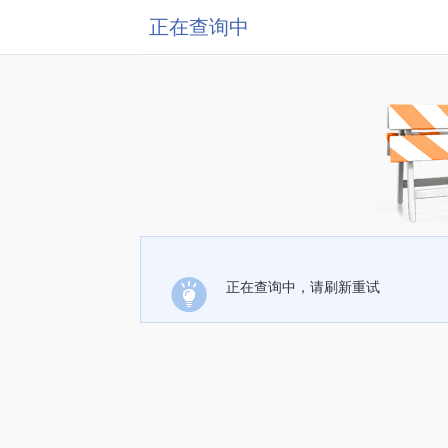
正在查询中
正在查询中，请刷新重试